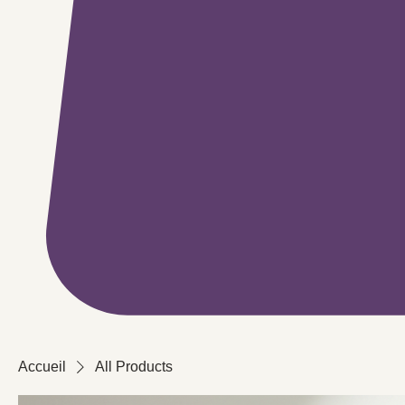
Accueil
All Products