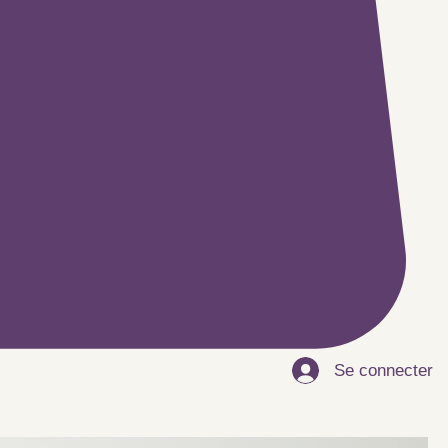
Se connecter