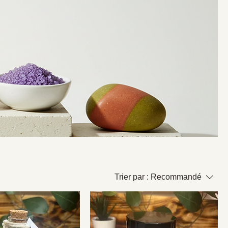
Trier par :
Recommandé