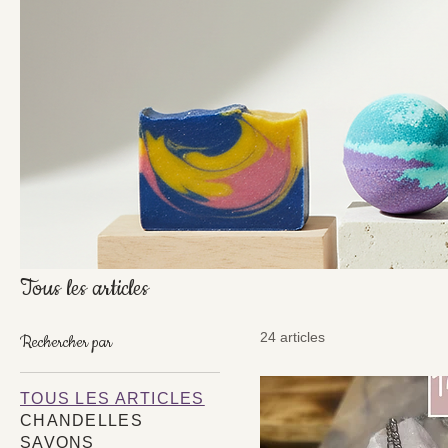
Tous les articles
24 articles
Rechercher par
TOUS LES ARTICLES
CHANDELLES
SAVONS